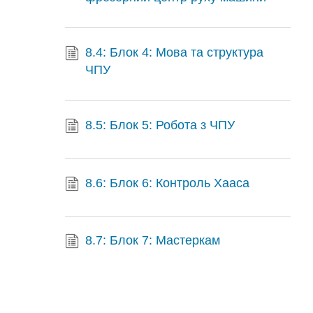
8.4: Блок 4: Мова та структура
ЧПУ
8.5: Блок 5: Робота з ЧПУ
8.6: Блок 6: Контроль Хааса
8.7: Блок 7: Мастеркам