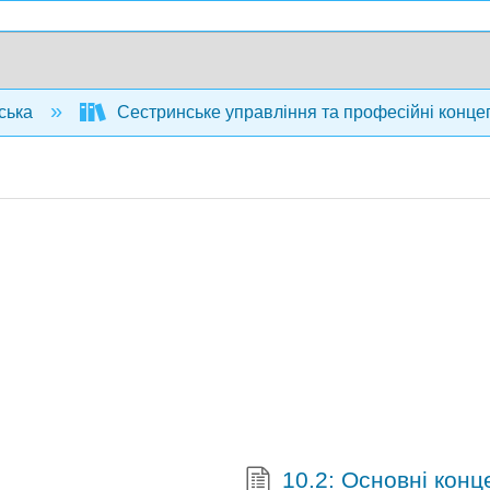
ська
Сестринське управління та професійні конце
10.2: Основні конце