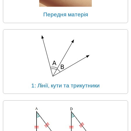
Передня матерія
1: Лінії, кути та трикутники