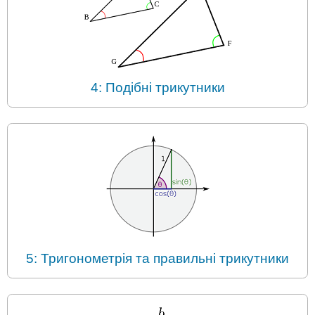
4: Подібні трикутники
5: Тригонометрія та правильні трикутники