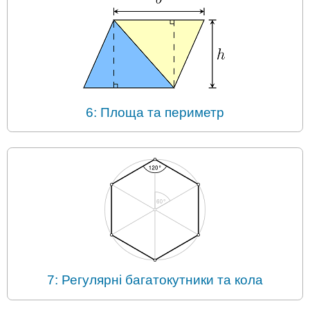
6: Площа та периметр
7: Регулярні багатокутники та кола