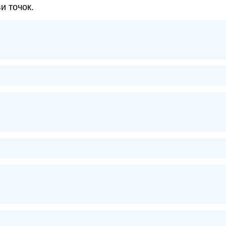
и точок.