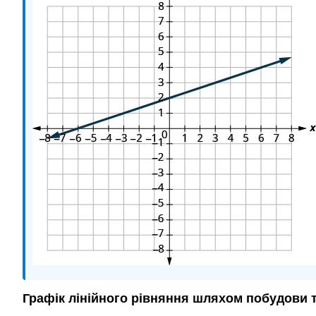
Графік лінійного рівняння шляхом побудови 