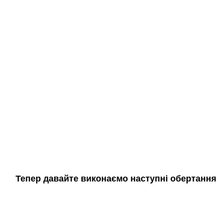
Тепер давайте виконаємо наступні обертання