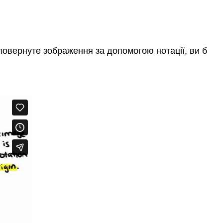
овернуте зображення за допомогою нотації, ви б