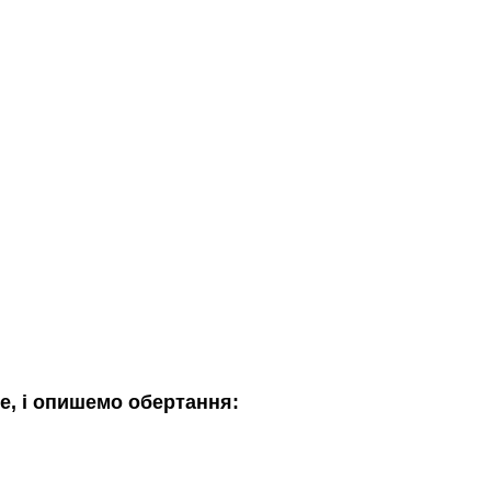
е, і опишемо обертання: