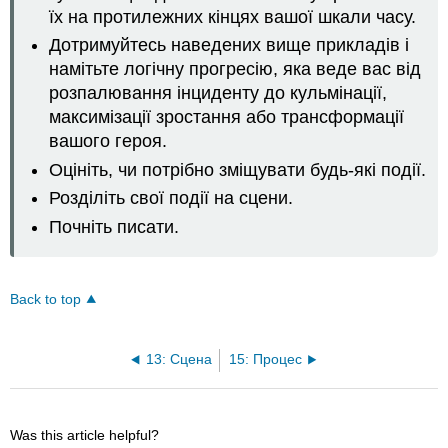
їх на протилежних кінцях вашої шкали часу.
Дотримуйтесь наведених вище прикладів і
намітьте логічну прогресію, яка веде вас від
розпалювання інциденту до кульмінації,
максимізації зростання або трансформації
вашого героя.
Оцініть, чи потрібно зміщувати будь-які події.
Розділіть свої події на сцени.
Почніть писати.
Back to top
13: Сцена
15: Процес
Was this article helpful?