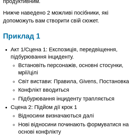
продуктивним.
Нижче наведено 2 можливі посібники, які
допоможуть вам створити свій сюжет.
Приклад 1
Акт 1/Сцена 1: Експозиція, передвіщення,
підбурювання інциденту.
Встановіть персонажів, основні стосунки,
мрії/цілі
Світ вистави: Правила, Givens, Постановка
Конфлікт вводиться
Підбурювання інциденту трапляється
Сцена 2: Підйом дії крок 1
Відносини визначаються далі
Нові відносини починають формуватися на
основі конфлікту