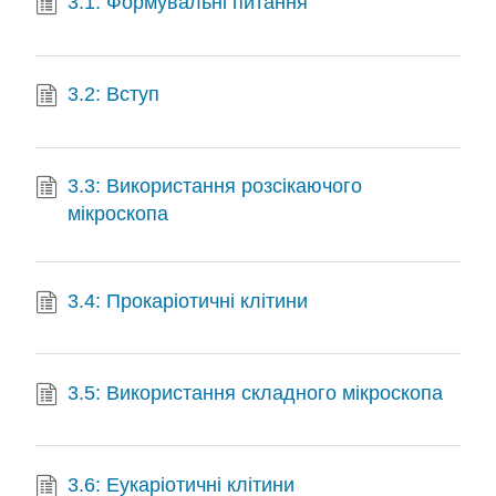
3.1: Формувальні питання
3.2: Вступ
3.3: Використання розсікаючого
мікроскопа
3.4: Прокаріотичні клітини
3.5: Використання складного мікроскопа
3.6: Еукаріотичні клітини