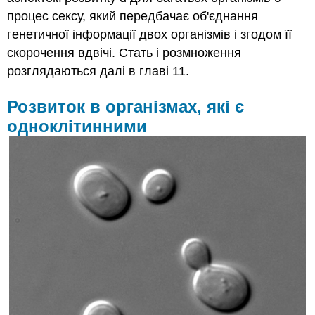
процес сексу, який передбачає об'єднання
генетичної інформації двох організмів і згодом її
скорочення вдвічі. Стать і розмноження
розглядаються далі в главі 11.
Розвиток в організмах, які є
одноклітинними