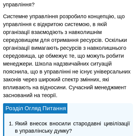
управління?
Системне управління розробило концепцію, що
управління є відкритою системою, в якій
організації взаємодіють з навколишнім
середовищем для отримання ресурсів. Оскільки
організації вимагають ресурсів з навколишнього
середовища, це обмежує те, що можуть робити
менеджери. Школа надзвичайних ситуацій
пояснила, що в управлінні не існує універсальних
законів через широкий спектр змінних, які
впливають на відносини. Сучасний менеджмент
заснований на теорії.
Розділ Огляд Питання
Який внесок вносили стародавні цивілізації
в управлінську думку?