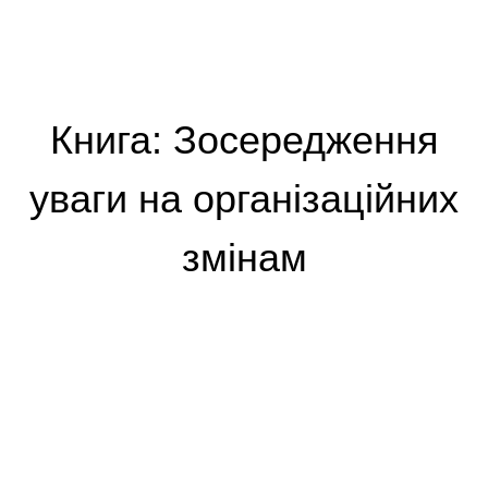
Книга: Зосередження
уваги на організаційних
змінам