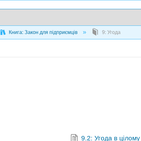
Книга: Закон для підприємців
9: Угода
9.2: Угода в цілому