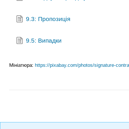
9.3: Пропозиція
9.5: Випадки
Мініатюра:
https://pixabay.com/photos/signature-cont