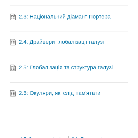
2.3: Національний діамант Портера
2.4: Драйвери глобалізації галузі
2.5: Глобалізація та структура галузі
2.6: Окуляри, які слід пам'ятати