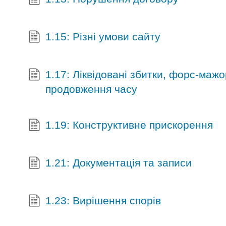
1.15: Різні умови сайту
1.17: Ліквідовані збитки, форс-маж
продовження часу
1.19: Конструктивне прискорення
1.21: Документація та записи
1.23: Вирішення спорів