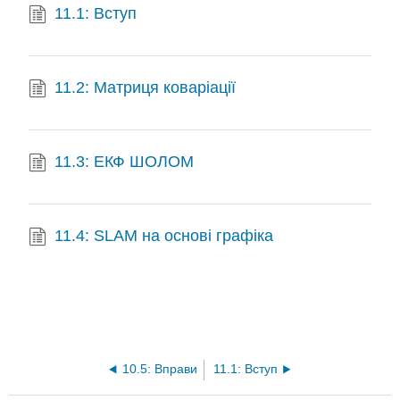
11.1: Вступ
11.2: Матриця коваріації
11.3: ЕКФ ШОЛОМ
11.4: SLAM на основі графіка
10.5: Вправи
11.1: Вступ