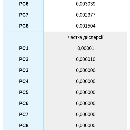
0,003039
0,002377
0,001504
частка дисперсії
0,00001
0,000010
0,000000
0,000000
0,000000
0,000000
0,000000
0,000000