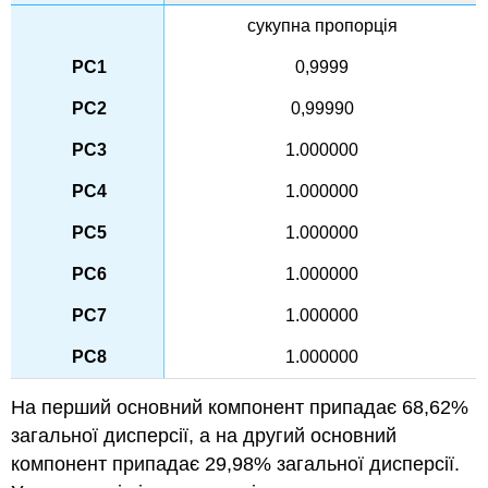
сукупна пропорція
0,9999
0,99990
1.000000
1.000000
1.000000
1.000000
1.000000
1.000000
На перший основний компонент припадає 68,62%
загальної дисперсії, а на другий основний
компонент припадає 29,98% загальної дисперсії.