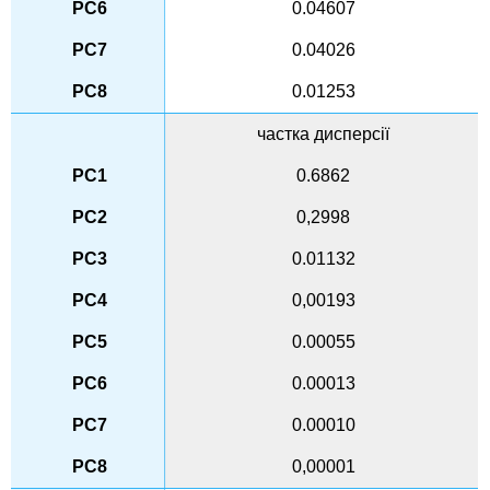
0.04607
0.04026
0.01253
частка дисперсії
0.6862
0,2998
0.01132
0,00193
0.00055
0.00013
0.00010
0,00001