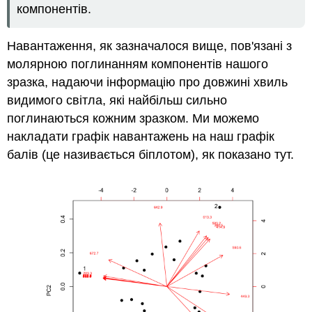
компонентів.
Навантаження, як зазначалося вище, пов'язані з
молярною поглинанням компонентів нашого
зразка, надаючи інформацію про довжині хвиль
видимого світла, які найбільш сильно
поглинаються кожним зразком. Ми можемо
накладати графік навантажень на наш графік
балів (це називається біплотом), як показано тут.