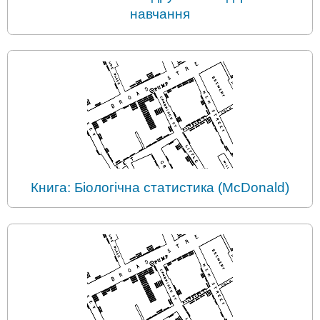
навчання
Книга: Біологічна статистика (McDonald)