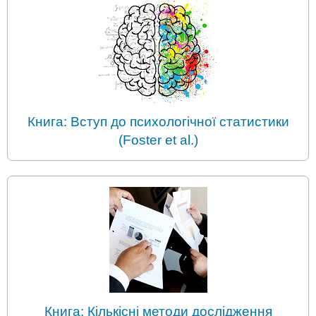
Книга: Вступ до психологічної статистики
(Foster et al.)
Книга: Кількісні методи дослідження