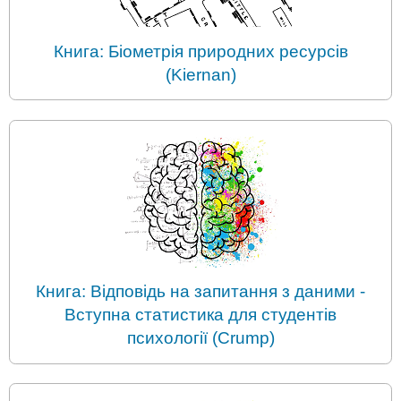
Книга: Біометрія природних ресурсів
(Kiernan)
Книга: Відповідь на запитання з даними -
Вступна статистика для студентів
психології (Crump)