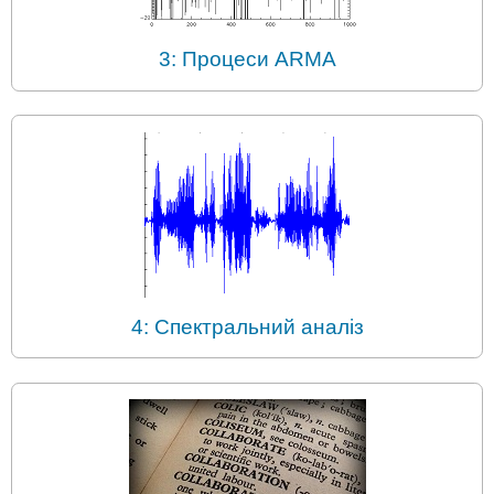
3: Процеси ARMA
4: Спектральний аналіз