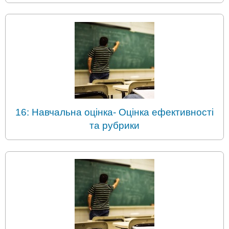
16: Навчальна оцінка- Оцінка ефективності
та рубрики