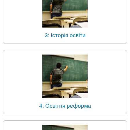
3: Історія освіти
4: Освітня реформа