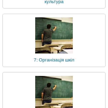
культура
7: Організація шкіл