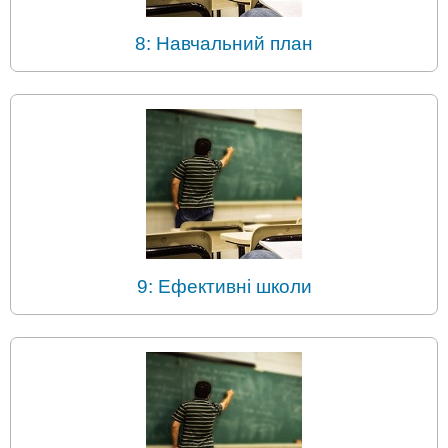
8: Навчальний план
9: Ефективні школи