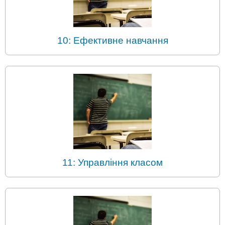
10: Ефективне навчання
11: Управління класом