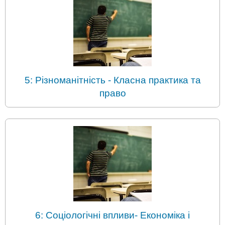
5: Різноманітність - Класна практика та
право
6: Соціологічні впливи- Економіка і