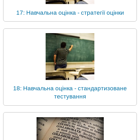
17: Навчальна оцінка - стратегії оцінки
18: Навчальна оцінка - стандартизоване
тестування