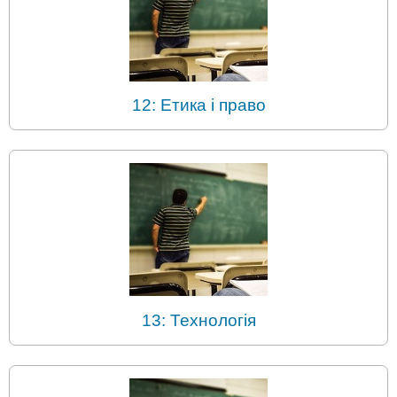
12: Етика і право
13: Технологія