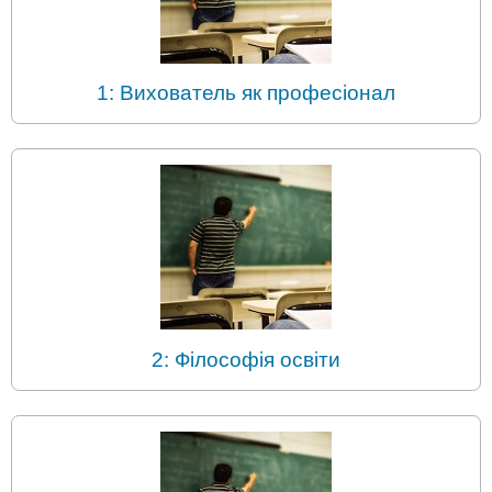
1: Вихователь як професіонал
2: Філософія освіти