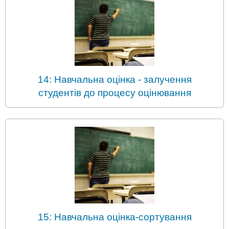
14: Навчальна оцінка - залучення
студентів до процесу оцінювання
15: Навчальна оцінка-сортування