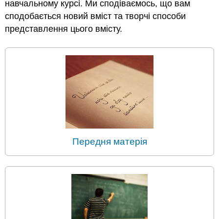
навчальному курсі. Ми сподіваємось, що вам
сподобається новий вміст та творчі способи
представлення цього вмісту.
Передня матерія