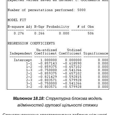
Малюнок 18.18:
Структурна блокова модель
відмінностей групової щільності стяжки