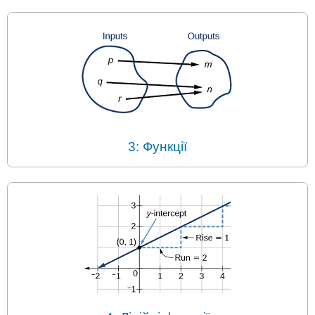
3: Функції