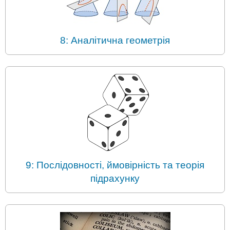
8: Аналітична геометрія
9: Послідовності, ймовірність та теорія
підрахунку