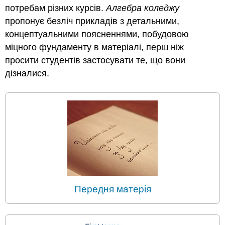
потребам різних курсів.
Алгебра
коледжу
пропонує безліч прикладів з детальними,
концептуальними поясненнями, побудовою
міцного фундаменту в матеріалі, перш ніж
просити студентів застосувати те, що вони
дізналися.
Передня матерія