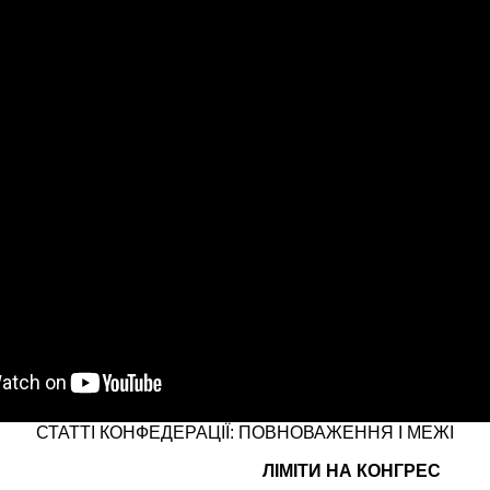
СТАТТІ КОНФЕДЕРАЦІЇ: ПОВНОВАЖЕННЯ І МЕЖІ
ЛІМІТИ НА КОНГРЕС