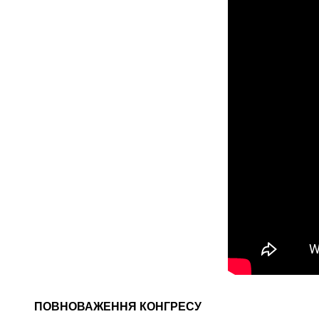
ПОВНОВАЖЕННЯ КОНГРЕСУ