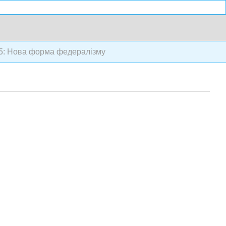
5: Нова форма федералізму