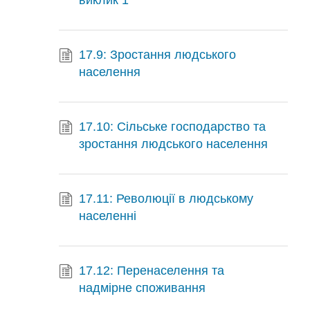
виклик 1
17.9: Зростання людського
населення
17.10: Сільське господарство та
зростання людського населення
17.11: Революції в людському
населенні
17.12: Перенаселення та
надмірне споживання