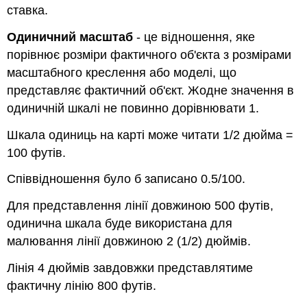
ставка.
Одиничний масштаб
- це відношення, яке
порівнює розміри фактичного об'єкта з розмірами
масштабного креслення або моделі, що
представляє фактичний об'єкт. Жодне значення в
одиничній шкалі не повинно дорівнювати 1.
Шкала одиниць на карті може читати 1/2 дюйма =
100 футів.
Співвідношення було б записано 0.5/100.
Для представлення лінії довжиною 500 футів,
одинична шкала буде використана для
малювання лінії довжиною 2 (1/2) дюймів.
Лінія 4 дюймів завдовжки представлятиме
фактичну лінію 800 футів.