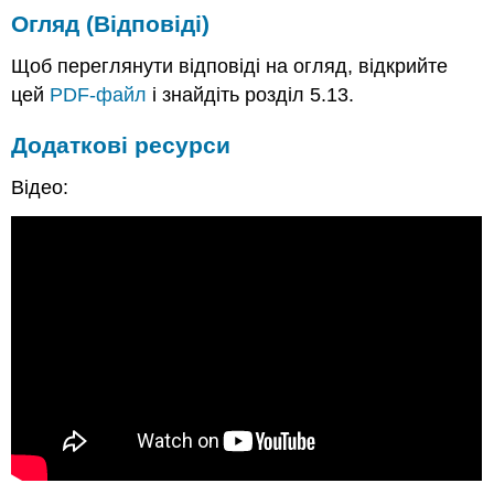
Огляд (Відповіді)
Щоб переглянути відповіді на огляд, відкрийте
цей
PDF-файл
і знайдіть розділ 5.13.
Додаткові ресурси
Відео: