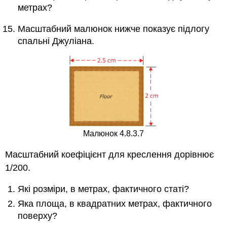
метрах?
Масштабний малюнок нижче показує підлогу
спальні Джуліана.
Малюнок 4.8.3.7
Масштабний коефіцієнт для креслення дорівнює
1/200.
Які розміри, в метрах, фактичного статі?
Яка площа, в квадратних метрах, фактичного
поверху?