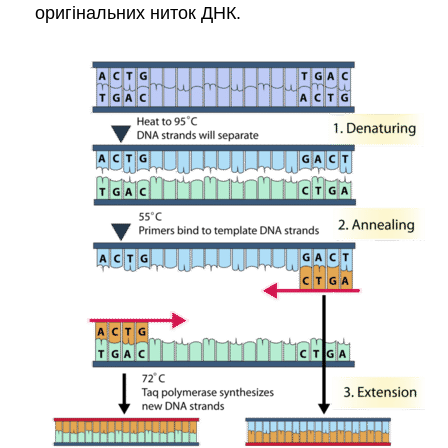
оригінальних ниток ДНК.