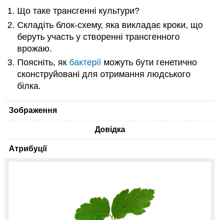
Що таке трансгенні культури?
Складіть блок-схему, яка викладає кроки, що
беруть участь у створенні трансгенного
врожаю.
Поясніть, як
бактерії
можуть бути генетично
сконструйовані для отримання людського
білка.
Зображення
Довідка
Атрибуції