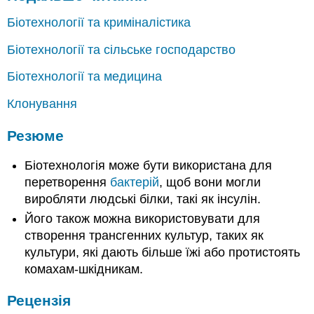
Біотехнології та криміналістика
Біотехнології та сільське господарство
Біотехнології та медицина
Клонування
Резюме
Біотехнологія може бути використана для
перетворення
бактерій
, щоб вони могли
виробляти людські білки, такі як інсулін.
Його також можна використовувати для
створення трансгенних культур, таких як
культури, які дають більше їжі або протистоять
комахам-шкідникам.
Рецензія