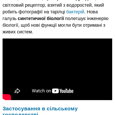
світловий рецептор, взятий з водоростей, який
робить фотографії на тарілці
бактерій
. Нова
галузь
синтетичної біології
полегшує інженерію
біології, щоб нові функції могли бути отримані з
живих систем.
Застосування в сільському
господарстві