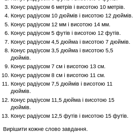
Конус радіусом 6 метрів і висотою 10 метрів.
Конус радіусом 10 дюймів і висотою 12 дюймів.
Конус радіусом 12 мм і висотою 14 мм.
Конус радіусом 5 футів і висотою 12 футів.
Конус радіусом 4,5 дюйма і висотою 7 дюймів.
Конус радіусом 3,5 дюйма і висотою 5,5
дюймів.
Конус радіусом 7 см і висотою 13 см.
Конус радіусом 8 см і висотою 11 см.
Конус радіусом 7,5 дюймів і висотою 11
дюймів.
Конус радіусом 11,5 дюйма і висотою 15
дюймів.
Конус радіусом 12,5 футів і висотою 15 футів.
Вирішити кожне слово завдання.