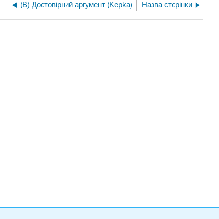
(В) Достовірний аргумент (Kepka)
Назва сторінки