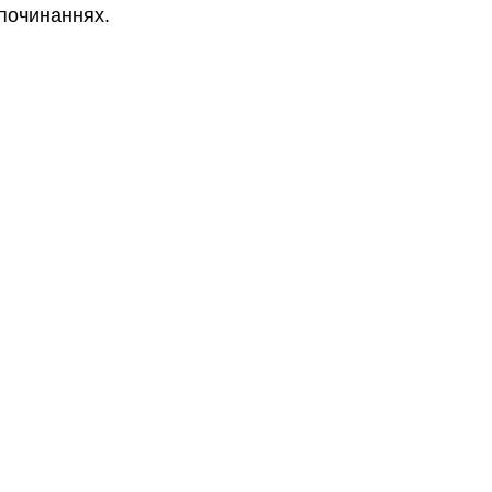
 починаннях.