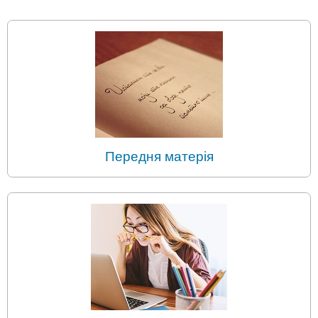
Передня матерія