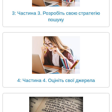
3: Частина 3. Розробіть свою стратегію
пошуку
4: Частина 4. Оцініть свої джерела