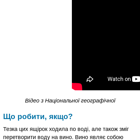
Відео з Національної географічної
Що робити, якщо?
Тезка цих ящірок ходила по воді, але також зміг
перетворити воду на вино. Вино являє собою