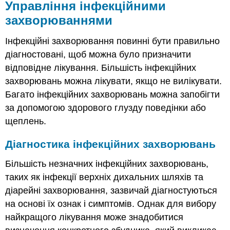
Управління інфекційними
захворюваннями
Інфекційні захворювання повинні бути правильно
діагностовані, щоб можна було призначити
відповідне лікування. Більшість інфекційних
захворювань можна лікувати, якщо не вилікувати.
Багато інфекційних захворювань можна запобігти
за допомогою здорового глузду поведінки або
щеплень.
Діагностика інфекційних захворювань
Більшість незначних інфекційних захворювань,
таких як інфекції верхніх дихальних шляхів та
діарейні захворювання, зазвичай діагностуються
на основі їх ознак і симптомів. Однак для вибору
найкращого лікування може знадобитися