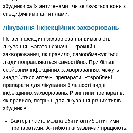
збудники за їх антигенами і чи зв'язуються вони зі
специфічними антитілами.
Лікування інфекційних захворювань
Не всі інфекційні захворювання вимагають
лікування. Багато незначні інфекційні
захворювання, як правило, самообмежуються, і
люди поправляються самостійно. При більш
серйозних інфекційних захворюваннях можуть
знадобитися аптечні препарати. Розроблені
препарати для лікування більшості видів
інфекційних захворювань. Різні типи препаратів,
як правило, потрібні для лікування різних типів
збудників.
Бактерії часто можна вбити антибіотичними
препаратами. Антибіотики зазвичай працюють,