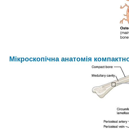
Мікроскопічна анатомія компактно