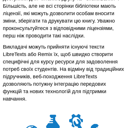
Більшість, але не всі сторінки бібліотеки мають
ліцензії, які можуть дозволити особам вносити
зміни, зберігати та друкувати цю книгу. Уважно
проконсультуйтеся з відповідними ліцензіями,
перш ніж проводити такі наслідки.
Викладачі можуть прийняти існуючі тексти
LibreTexts або Remix їх, щоб швидко створити
специфічні для курсу ресурси для задоволення
потреб своїх студентів. На відміну від традиційних
підручників, веб-походження LibreTexts
дозволяють потужну інтеграцію передових
функцій та нових технологій для підтримки
навчання.