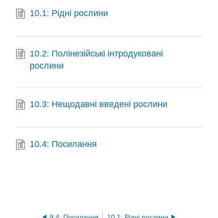
10.1: Рідні рослини
10.2: Полінезійські інтродуковані
рослини
10.3: Нещодавні введені рослини
10.4: Посилання
9.4: Посилання
10.1: Рідні рослини