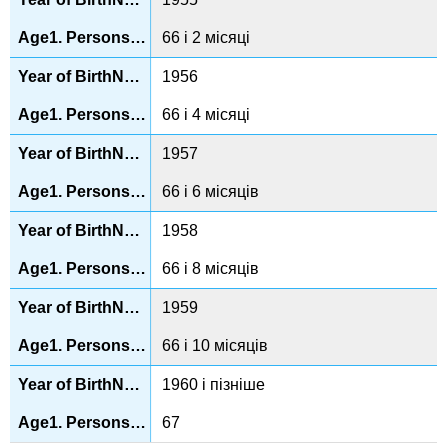
66 і 2 місяці
1956
66 і 4 місяці
1957
66 і 6 місяців
1958
66 і 8 місяців
1959
66 і 10 місяців
1960 і пізніше
67