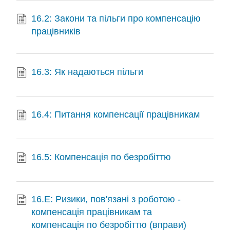
16.2: Закони та пільги про компенсацію
працівників
16.3: Як надаються пільги
16.4: Питання компенсації працівникам
16.5: Компенсація по безробіттю
16.E: Ризики, пов'язані з роботою -
компенсація працівникам та
компенсація по безробіттю (вправи)