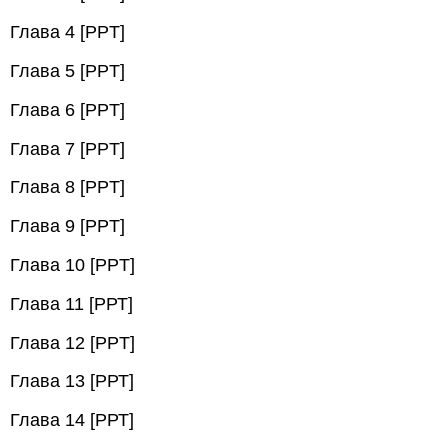
Глава 4 [PPT]
Глава 5 [PPT]
Глава 6 [PPT]
Глава 7 [PPT]
Глава 8 [PPT]
Глава 9 [PPT]
Глава 10 [PPT]
Глава 11 [РРТ]
Глава 12 [PPT]
Глава 13 [РРТ]
Глава 14 [РРТ]