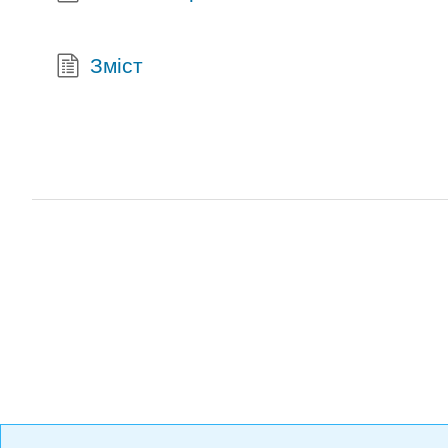
Зміст