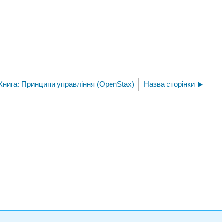
Книга: Принципи управління (OpenStax)
Назва сторінки