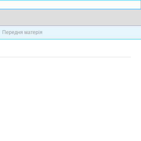
Передня матерія