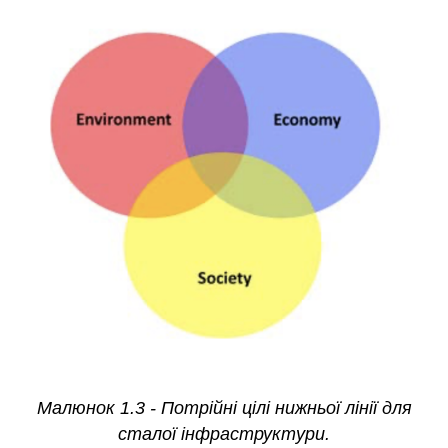
Малюнок 1.3 - Потрійні цілі нижньої лінії для
сталої інфраструктури.