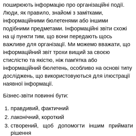
поширюють інформацію про організаційні події.
Люди, як правило, знайомі з замітками,
інформаційними бюлетенями або іншими
подібними предметами. Інформаційні звіти схожі
на ці пункти тим, що вони передають щось
важливе для організації. Ми можемо вважати, що
інформаційний звіт трохи вищий за своєю
стислістю та якістю, ніж пам'ятка або
інформаційний бюлетень, особливо на основі типу
досліджень, що використовуються для ілюстрації
наявної інформації.
Бізнес-звіти повинні бути:
правдивий, фактичний
лаконічний, короткий
створений, щоб допомогти іншим приймати
рішення