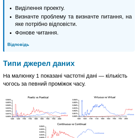
Виділення проекту.
Визначте проблему та визначте питання, на
яке потрібно відповісти.
Фонове читання.
Відповідь
Типи джерел даних
На малюнку 1 показані частотні дані — кількість
чогось за певний проміжок часу.