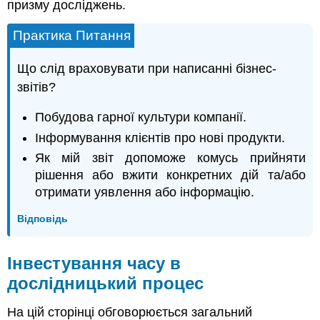
призму досліджень.
Практика Питання
Що слід враховувати при написанні бізнес-
звітів?
Побудова гарної культури компанії.
Інформування клієнтів про нові продукти.
Як мій звіт допоможе комусь прийняти
рішення або вжити конкретних дій та/або
отримати уявлення або інформацію.
Відповідь
Інвестування часу в
дослідницький процес
На цій сторінці обговорюється загальний