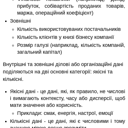
прибуток, собівартість проданих товарів,
маржа, операційний коефіцієнт)
Зовнішні
Кількість використовуваних постачальників
Кількість клієнтів у книзі бізнесу компанії
Розмір галузі (наприклад, кількість компаній,
загальний капітал)
Внутрішні та зовнішні ділові або організаційні дані
поділяються на дві основні категорії: якісні та
кількісні.
Якісні дані - це дані, які, як правило, не числові
і вимагають контексту, часу або дисперсії, щоб
мати значення або корисність.
Приклади: смак, енергія, настрої, емоції
Кількісні дані - це дані, які є числовими і тому