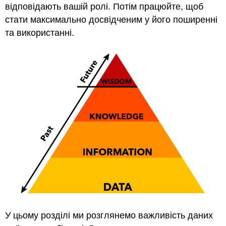
відповідають вашій ролі. Потім працюйте, щоб
стати максимально досвідченим у його поширенні
та використанні.
У цьому розділі ми розглянемо важливість даних