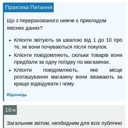
Практика Питання
Що з перерахованого нижче є прикладом
якісних даних?
Клієнти звітують за шкалою від 1 до 10 про
те, як вони почуваються після покупок.
Клієнти повідомляють, скільки товарів вони
придбали за одну поїздку по магазинах.
Клієнти повідомляють, яке місце
розташування магазину вони вважають за
краще відвідувати і чому.
Відповідь
10-к
Загальним звітом, необхідним для всіх публічно