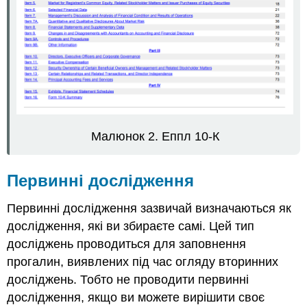
Малюнок 2. Еппл 10-К
Первинні дослідження
Первинні дослідження зазвичай визначаються як
дослідження, які ви збираєте самі. Цей тип
досліджень проводиться для заповнення
прогалин, виявлених під час огляду вторинних
досліджень. Тобто не проводити первинні
дослідження, якщо ви можете вирішити своє