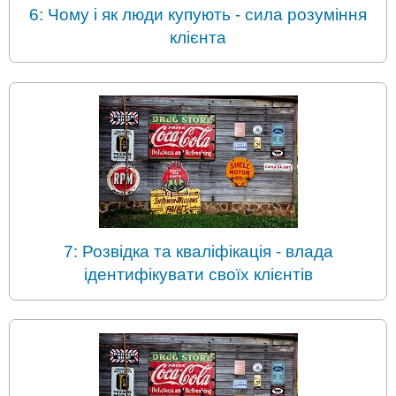
6: Чому і як люди купують - сила розуміння
клієнта
7: Розвідка та кваліфікація - влада
ідентифікувати своїх клієнтів