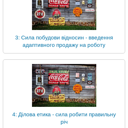
3: Сила побудови відносин - введення
адаптивного продажу на роботу
4: Ділова етика - сила робити правильну
річ