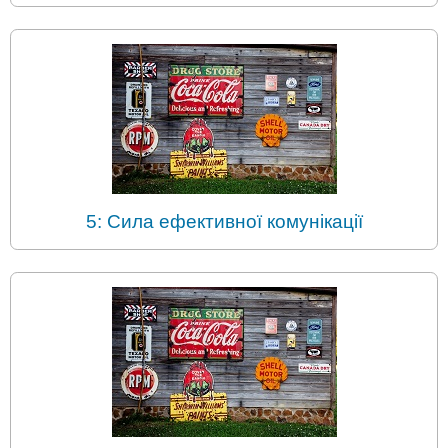
5: Сила ефективної комунікації