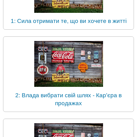
1: Сила отримати те, що ви хочете в житті
2: Влада вибрати свій шлях - Кар'єра в
продажах