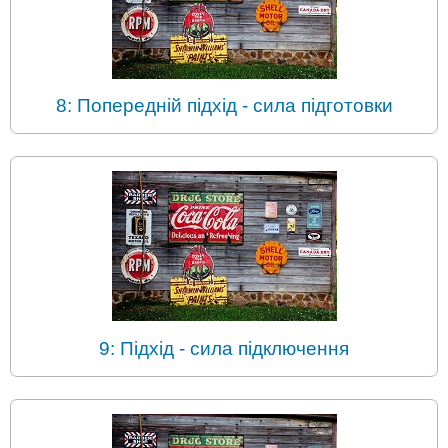
8: Попередній підхід - сила підготовки
9: Підхід - сила підключення