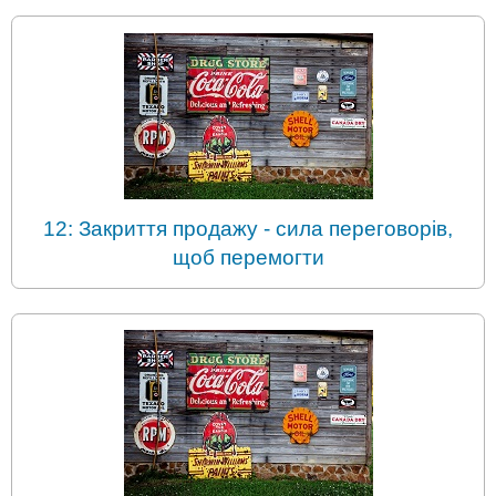
12: Закриття продажу - сила переговорів,
щоб перемогти