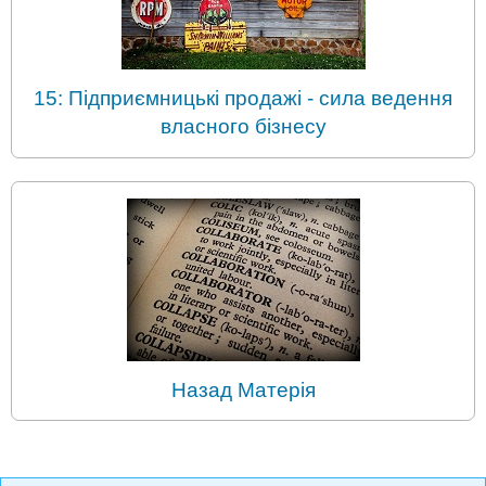
15: Підприємницькі продажі - сила ведення
власного бізнесу
Назад Матерія