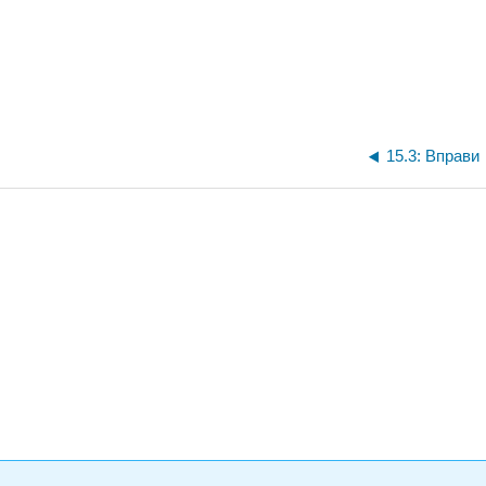
15.3: Вправи