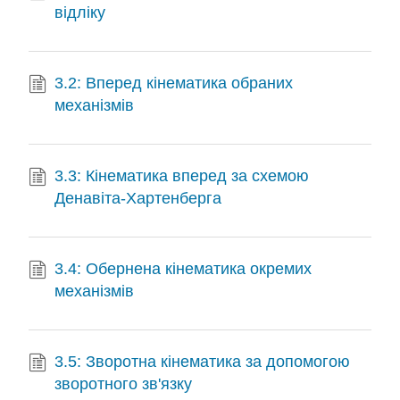
відліку
3.2: Вперед кінематика обраних
механізмів
3.3: Кінематика вперед за схемою
Денавіта-Хартенберга
3.4: Обернена кінематика окремих
механізмів
3.5: Зворотна кінематика за допомогою
зворотного зв'язку