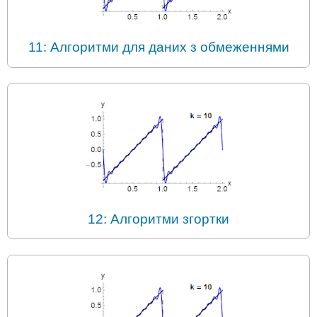
11: Алгоритми для даних з обмеженнями
12: Алгоритми згортки