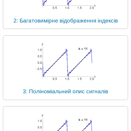
2: Багатовимірне відображення індексів
3: Поліноміальний опис сигналів