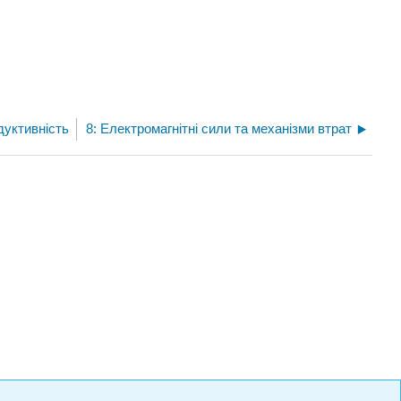
дуктивність
8: Електромагнітні сили та механізми втрат