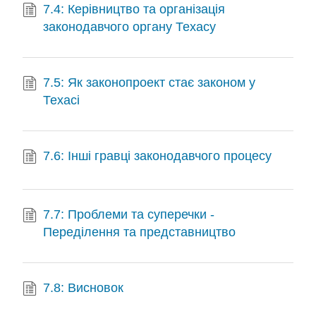
7.4: Керівництво та організація
законодавчого органу Техасу
7.5: Як законопроект стає законом у
Техасі
7.6: Інші гравці законодавчого процесу
7.7: Проблеми та суперечки -
Переділення та представництво
7.8: Висновок