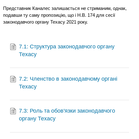
Представник Каналес залишається не стриманим, однак,
подавши ту саму пропозицію, що і H.B. 174 для сесії
законодавчого органу Техасу 2021 року.
7.1: Структура законодавчого органу
Техасу
7.2: Членство в законодавчому органі
Техасу
7.3: Роль та обов'язки законодавчого
органу Техасу