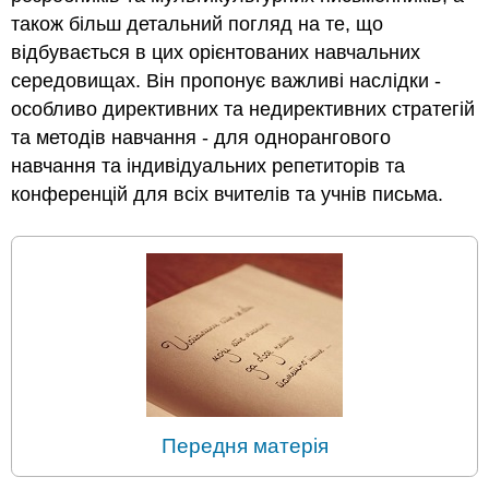
також більш детальний погляд на те, що
відбувається в цих орієнтованих навчальних
середовищах. Він пропонує важливі наслідки -
особливо директивних та недирективних стратегій
та методів навчання - для однорангового
навчання та індивідуальних репетиторів та
конференцій для всіх вчителів та учнів письма.
Передня матерія