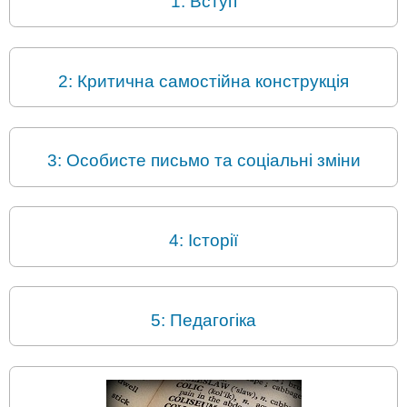
1: Вступ
2: Критична самостійна конструкція
3: Особисте письмо та соціальні зміни
4: Історії
5: Педагогіка