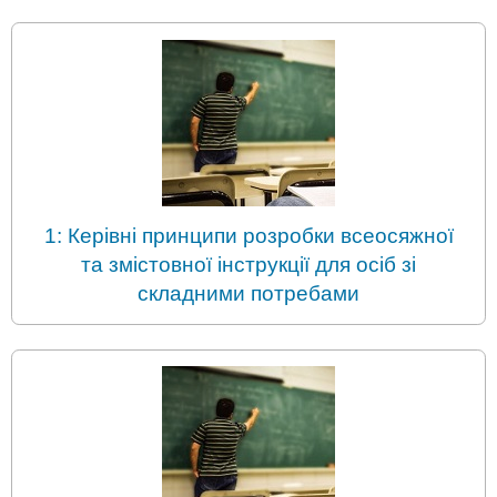
1: Керівні принципи розробки всеосяжної
та змістовної інструкції для осіб зі
складними потребами