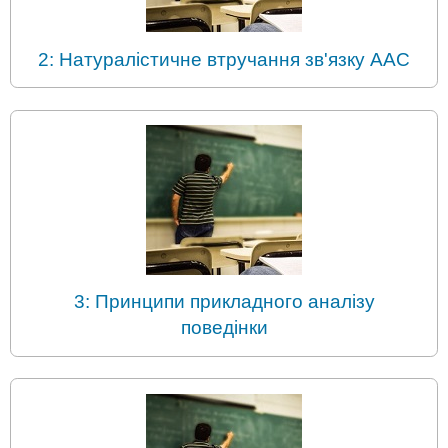
2: Натуралістичне втручання зв'язку AAC
3: Принципи прикладного аналізу
поведінки