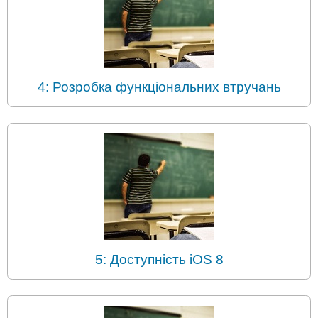
4: Розробка функціональних втручань
5: Доступність iOS 8