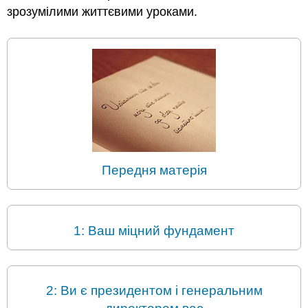
зрозумілими життєвими уроками.
Передня матерія
1: Ваш міцний фундамент
2: Ви є президентом і генеральним